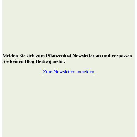
M
elden Sie sich zum Pflanzenlust Newsletter an
und verpassen
Sie keinen Blog-Beitrag mehr:
Zum Newsletter anmelden