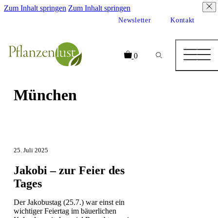
Zum Inhalt springen
Zum Inhalt springen
Newsletter
Kontakt
0
München
25. Juli 2025
Jakobi – zur Feier des
Tages
Der Jakobustag (25.7.) war einst ein
wichtiger Feiertag im bäuerlichen