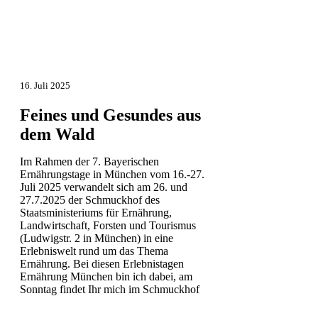
16. Juli 2025
Feines und Gesundes aus
dem Wald
Im Rahmen der 7. Bayerischen
Ernährungstage in München vom 16.-27.
Juli 2025 verwandelt sich am 26. und
27.7.2025 der Schmuckhof des
Staatsministeriums für Ernährung,
Landwirtschaft, Forsten und Tourismus
(Ludwigstr. 2 in München) in eine
Erlebniswelt rund um das Thema
Ernährung. Bei diesen Erlebnistagen
Ernährung München bin ich dabei, am
Sonntag findet Ihr mich im Schmuckhof