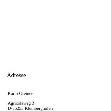
Adresse
Karin Greiner
Agricolaweg 3
D-85253 Kleinberghofen