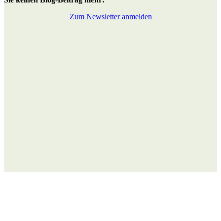
Zum Newsletter anmelden