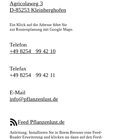
Agricolaweg 3
D-85253 Kleinberghofen
Ein Klick auf die Adresse führt Sie
zur Routenplanung mit Google Maps.
Telefon
+49 8254 99 42 10
Telefax
+49 8254 99 42 11
E-Mail
info@pflanzenlust.de
Feed Pflanzenlust.de
Anleitung: Installieren Sie in Ihrem Browser eine Feed-
Reader Erweiterung und klicken sie dann auf den Feed-