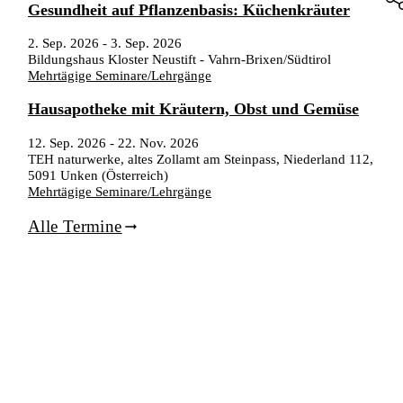
Gesundheit auf Pflanzenbasis: Küchenkräuter
2. Sep. 2026
-
3. Sep. 2026
Bildungshaus Kloster Neustift - Vahrn-Brixen/Südtirol
Mehrtägige Seminare/Lehrgänge
Hausapotheke mit Kräutern, Obst und Gemüse
12. Sep. 2026
-
22. Nov. 2026
TEH naturwerke, altes Zollamt am Steinpass, Niederland 112,
5091 Unken (Österreich)
Mehrtägige Seminare/Lehrgänge
Alle Termine