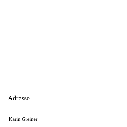
Adresse
Karin Greiner