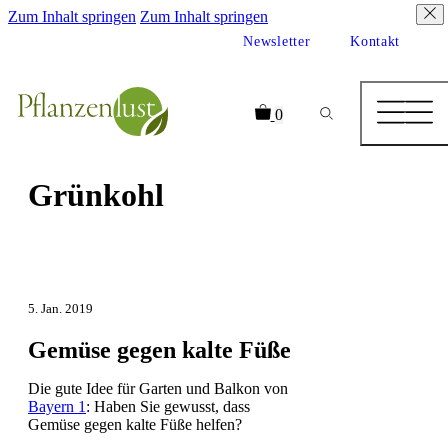
Zum Inhalt springen
Zum Inhalt springen
Newsletter
Kontakt
0
Grünkohl
5. Jan. 2019
Gemüse gegen kalte Füße
Die gute Idee für Garten und Balkon von
Bayern 1
: Haben Sie gewusst, dass
Gemüse gegen kalte Füße helfen?