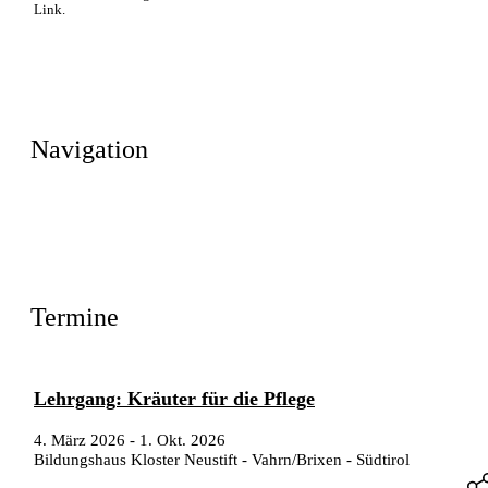
Link.
Navigation
Termine
Lehrgang: Kräuter für die Pflege
4. März 2026
-
1. Okt. 2026
Bildungshaus Kloster Neustift - Vahrn/Brixen - Südtirol