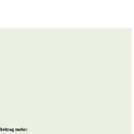
Beitrag mehr: