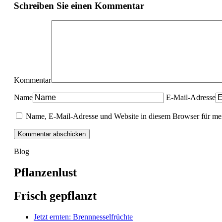
Schreiben Sie einen Kommentar
Kommentar
Name
E-Mail-Adresse
Name, E-Mail-Adresse und Website in diesem Browser für me
Blog
Pflanzenlust
Frisch gepflanzt
Jetzt ernten: Brennnesselfrüchte