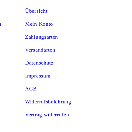
Übersicht
n
Mein Konto
Zahlungsarten
Versandarten
Datenschutz
Impressum
AGB
Widerrufsbelehrung
Vertrag widerrufen