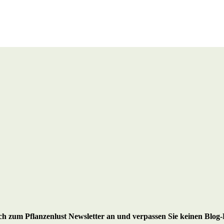
ich zum Pflanzenlust Newsletter an
und verpassen Sie keinen Blog-