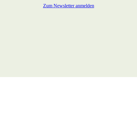
Zum Newsletter anmelden