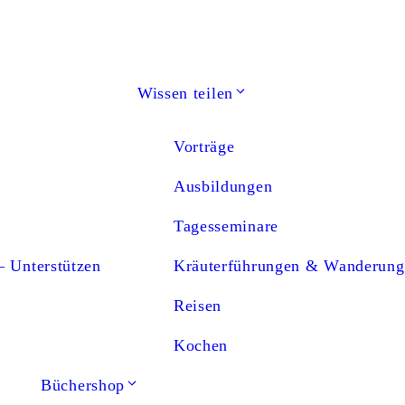
Wissen teilen
Vorträge
Ausbildungen
Tagesseminare
– Unterstützen
Kräuterführungen & Wanderung
Reisen
Kochen
Büchershop