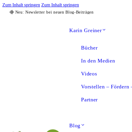
Zum Inhalt springen
Zum Inhalt springen
Neu: Newsletter bei neuen Blog-Beiträgen
Karin Greiner
Bücher
In den Medien
Videos
Vorstellen – Fördern 
Partner
Blog