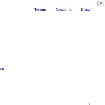
Termine
Newsletter
Kontakt
en