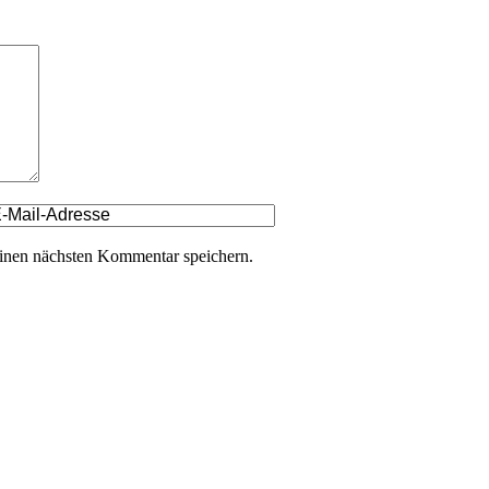
inen nächsten Kommentar speichern.