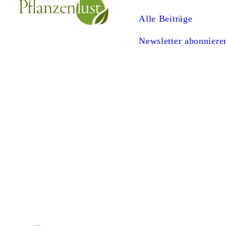
Alle Beiträge
Newsletter abonniere