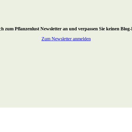
ich zum Pflanzenlust Newsletter an
und verpassen Sie keinen Blog-
Zum Newsletter anmelden