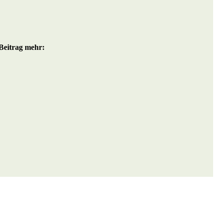
Beitrag mehr: