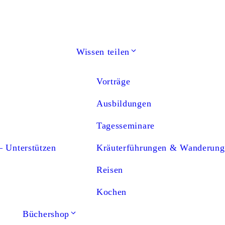
Wissen teilen
Vorträge
Ausbildungen
Tagesseminare
– Unterstützen
Kräuterführungen & Wanderung
Reisen
Kochen
Büchershop