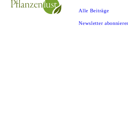
Alle Beiträge
Newsletter abonniere