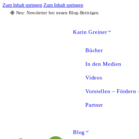
Zum Inhalt springen
Zum Inhalt springen
Neu: Newsletter bei neuen Blog-Beiträgen
Karin Greiner
Bücher
In den Medien
Videos
Vorstellen – Fördern 
Partner
Blog