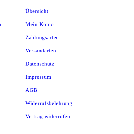
Übersicht
n
Mein Konto
Zahlungsarten
Versandarten
Datenschutz
Impressum
AGB
Widerrufsbelehrung
Vertrag widerrufen