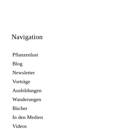
Navigation
Pflanzenlust
Blog
Newsletter
Vorträge
Ausbildungen
Wanderungen
Bücher
In den Medien
Videos