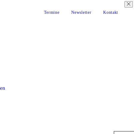
Termine
Newsletter
Kontakt
en