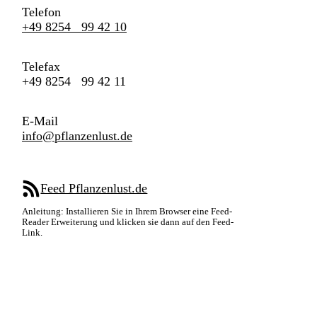
Telefon
+49 8254 99 42 10
Telefax
+49 8254 99 42 11
E-Mail
info@pflanzenlust.de
Feed Pflanzenlust.de
Anleitung: Installieren Sie in Ihrem Browser eine Feed-
Reader Erweiterung und klicken sie dann auf den Feed-
Link.