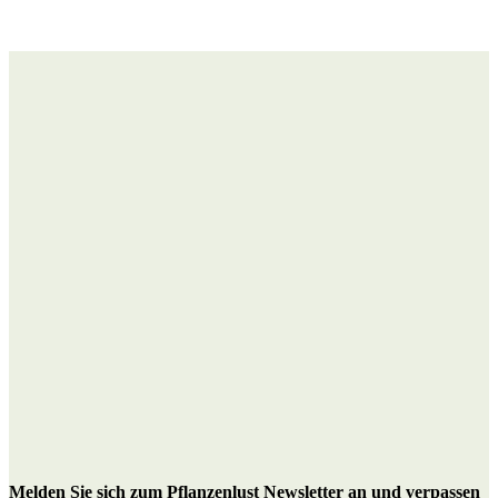
M
elden Sie sich zum Pflanzenlust Newsletter an
und verpassen