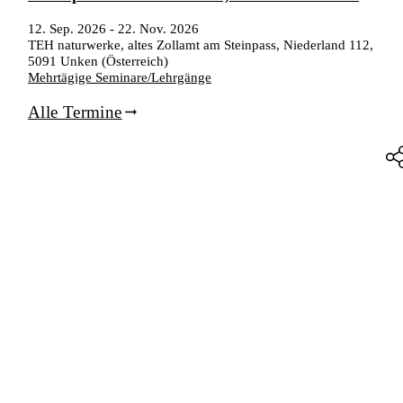
12. Sep. 2026
-
22. Nov. 2026
TEH naturwerke, altes Zollamt am Steinpass, Niederland 112,
5091 Unken (Österreich)
Mehrtägige Seminare/Lehrgänge
Alle Termine