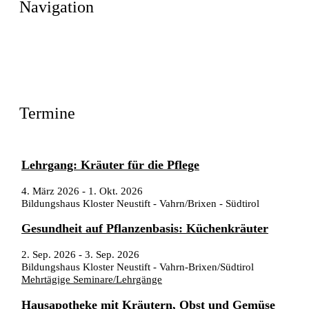
Navigation
Termine
Lehrgang: Kräuter für die Pflege
4. März 2026
-
1. Okt. 2026
Bildungshaus Kloster Neustift - Vahrn/Brixen - Südtirol
Gesundheit auf Pflanzenbasis: Küchenkräuter
2. Sep. 2026
-
3. Sep. 2026
Bildungshaus Kloster Neustift - Vahrn-Brixen/Südtirol
Mehrtägige Seminare/Lehrgänge
Hausapotheke mit Kräutern, Obst und Gemüse