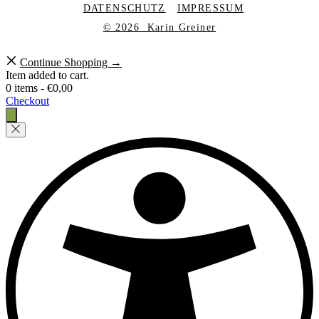
DATENSCHUTZ
IMPRESSUM
© 2026 Karin Greiner
Continue Shopping →
Item added to cart.
0 items -
€
0,00
Checkout