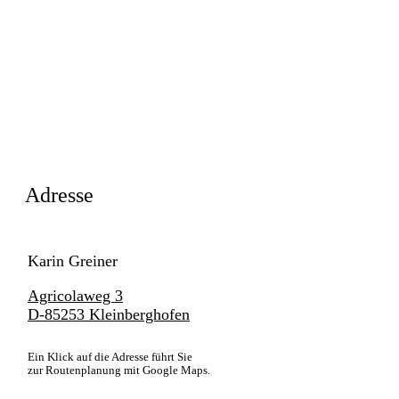
Adresse
Karin Greiner
Agricolaweg 3
D-85253 Kleinberghofen
Ein Klick auf die Adresse führt Sie
zur Routenplanung mit Google Maps.