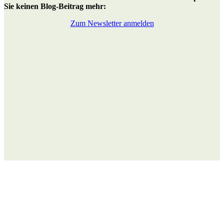
Sie keinen Blog-Beitrag mehr:
Zum Newsletter anmelden