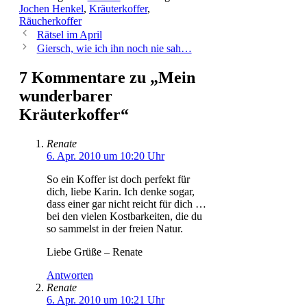
Jochen Henkel
,
Kräuterkoffer
,
Räucherkoffer
Rätsel im April
Giersch, wie ich ihn noch nie sah…
7 Kommentare zu „Mein
wunderbarer
Kräuterkoffer“
Renate
6. Apr. 2010 um 10:20 Uhr
So ein Koffer ist doch perfekt für
dich, liebe Karin. Ich denke sogar,
dass einer gar nicht reicht für dich …
bei den vielen Kostbarkeiten, die du
so sammelst in der freien Natur.
Liebe Grüße – Renate
Antworten
Renate
6. Apr. 2010 um 10:21 Uhr