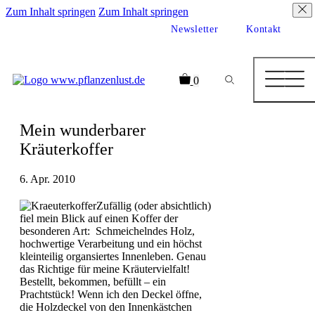
Zum Inhalt springen
Zum Inhalt springen
Newsletter
Kontakt
0
Mein wunderbarer
Kräuterkoffer
6. Apr. 2010
Zufällig (oder absichtlich)
fiel mein Blick auf einen Koffer der
besonderen Art: Schmeichelndes Holz,
hochwertige Verarbeitung und ein höchst
kleinteilig organsiertes Innenleben. Genau
das Richtige für meine Kräutervielfalt!
Bestellt, bekommen, befüllt – ein
Prachtstück! Wenn ich den Deckel öffne,
die Holzdeckel von den Innenkästchen