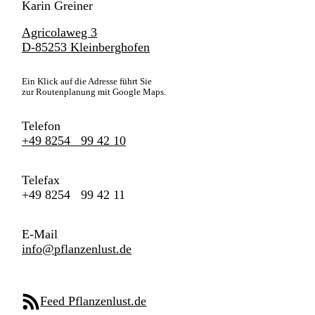
Karin Greiner
Agricolaweg 3
D-85253 Kleinberghofen
Ein Klick auf die Adresse führt Sie
zur Routenplanung mit Google Maps.
Telefon
+49 8254 99 42 10
Telefax
+49 8254 99 42 11
E-Mail
info@pflanzenlust.de
Feed Pflanzenlust.de