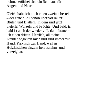
nehme, eröffnet sich ein Schmaus für
Augen und Nase.
Gleich habe ich noch einen zweiten bestellt
– der erste quoll schon über vor lauter
Blüten und Blättern. In dem sind jetzt
vielerlei Wurzeln und Früchte. Und bald, ja
bald ist auch der wieder voll, dann brauche
ich einen dritten. Herrlich, all meine
Kräuter begleiten mich und sind immer zur
Hand. Praktisch zur Hand, weil in
Holzkästchen einzeln herausnehm- und
vorzeigbar.