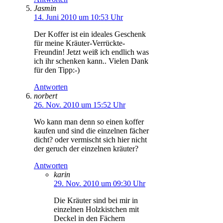
Jasmin
14. Juni 2010 um 10:53 Uhr
Der Koffer ist ein ideales Geschenk
für meine Kräuter-Verrückte-
Freundin! Jetzt weiß ich endlich was
ich ihr schenken kann.. Vielen Dank
für den Tipp:-)
Antworten
norbert
26. Nov. 2010 um 15:52 Uhr
Wo kann man denn so einen koffer
kaufen und sind die einzelnen fächer
dicht? oder vermischt sich hier nicht
der geruch der einzelnen kräuter?
Antworten
karin
29. Nov. 2010 um 09:30 Uhr
Die Kräuter sind bei mir in
einzelnen Holzkistchen mit
Deckel in den Fächern