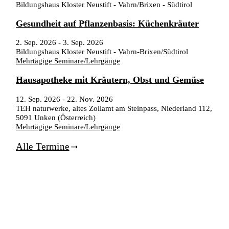
Bildungshaus Kloster Neustift - Vahrn/Brixen - Südtirol
Gesundheit auf Pflanzenbasis: Küchenkräuter
2. Sep. 2026
-
3. Sep. 2026
Bildungshaus Kloster Neustift - Vahrn-Brixen/Südtirol
Mehrtägige Seminare/Lehrgänge
Hausapotheke mit Kräutern, Obst und Gemüse
12. Sep. 2026
-
22. Nov. 2026
TEH naturwerke, altes Zollamt am Steinpass, Niederland 112,
5091 Unken (Österreich)
Mehrtägige Seminare/Lehrgänge
Alle Termine