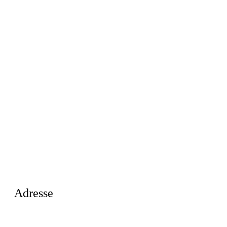
Adresse