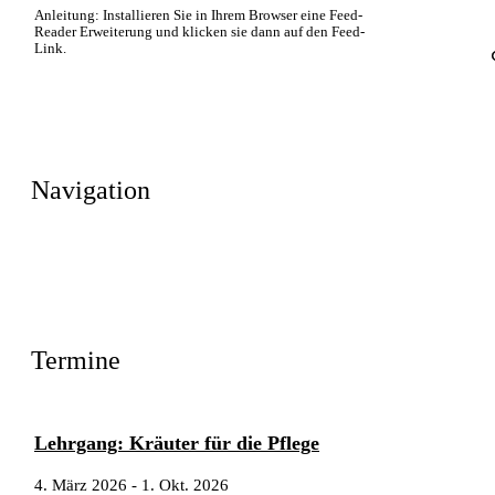
Anleitung: Installieren Sie in Ihrem Browser eine Feed-
Reader Erweiterung und klicken sie dann auf den Feed-
Link.
Navigation
Termine
Lehrgang: Kräuter für die Pflege
4. März 2026
-
1. Okt. 2026