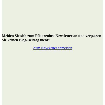
M
elden Sie sich zum Pflanzenlust Newsletter an
und verpassen
Sie keinen Blog-Beitrag mehr:
Zum Newsletter anmelden