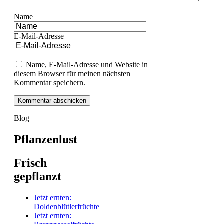
Name
E-Mail-Adresse
Name, E-Mail-Adresse und Website in
diesem Browser für meinen nächsten
Kommentar speichern.
Blog
Pflanzenlust
Frisch
gepflanzt
Jetzt ernten:
Doldenblütlerfrüchte
Jetzt ernten: