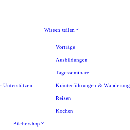
Wissen teilen
Vorträge
Ausbildungen
Tagesseminare
– Unterstützen
Kräuterführungen & Wanderung
Reisen
Kochen
Büchershop