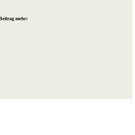
Beitrag mehr: