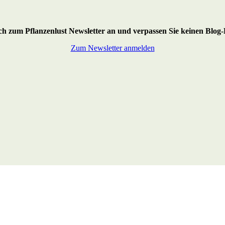
ich zum Pflanzenlust Newsletter an
und verpassen Sie keinen Blog-
Zum Newsletter anmelden