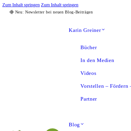
Zum Inhalt springen
Zum Inhalt springen
Neu: Newsletter bei neuen Blog-Beiträgen
Karin Greiner
Bücher
In den Medien
Videos
Vorstellen – Fördern 
Partner
Blog