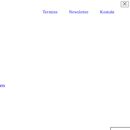
Termine
Newsletter
Kontakt
en