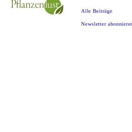
Alle Beiträge
Newsletter abonniere