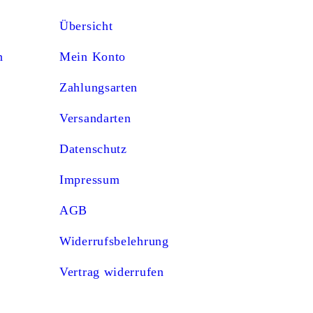
Übersicht
n
Mein Konto
Zahlungsarten
Versandarten
Datenschutz
Impressum
AGB
Widerrufsbelehrung
Vertrag widerrufen