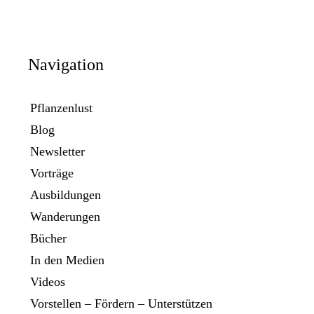
Navigation
Pflanzenlust
Blog
Newsletter
Vorträge
Ausbildungen
Wanderungen
Bücher
In den Medien
Videos
Vorstellen – Fördern – Unterstützen