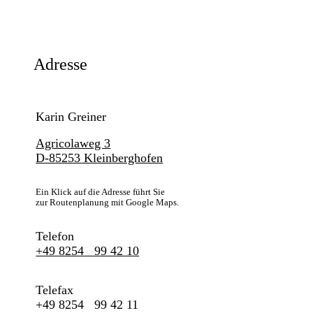
Adresse
Karin Greiner
Agricolaweg 3
D-85253 Kleinberghofen
Ein Klick auf die Adresse führt Sie
zur Routenplanung mit Google Maps.
Telefon
+49 8254 99 42 10
Telefax
+49 8254 99 42 11