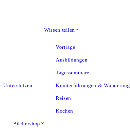
Wissen teilen
Vorträge
Ausbildungen
Tagesseminare
– Unterstützen
Kräuterführungen & Wanderung
Reisen
Kochen
Büchershop