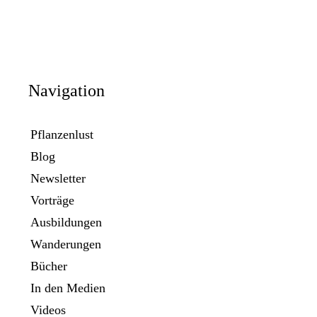
Navigation
Pflanzenlust
Blog
Newsletter
Vorträge
Ausbildungen
Wanderungen
Bücher
In den Medien
Videos