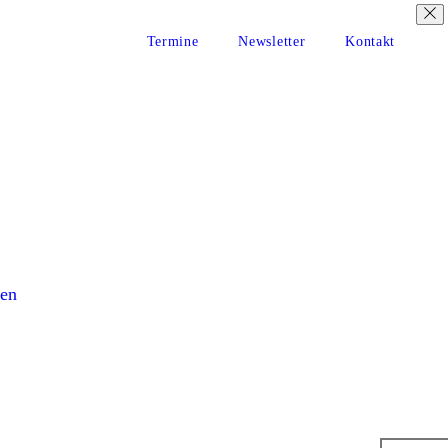
Termine
Newsletter
Kontakt
en