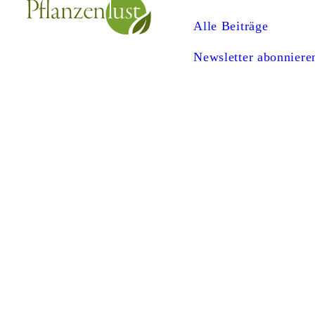
Alle Beiträge
Newsletter abonniere