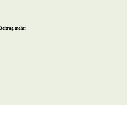
Beitrag mehr: