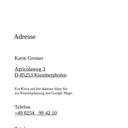
Adresse
Karin Greiner
Agricolaweg 3
D-85253 Kleinberghofen
Ein Klick auf die Adresse führt Sie
zur Routenplanung mit Google Maps.
Telefon
+49 8254 99 42 10