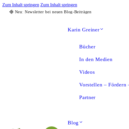
Zum Inhalt springen
Zum Inhalt springen
Neu: Newsletter bei neuen Blog-Beiträgen
Karin Greiner
Bücher
In den Medien
Videos
Vorstellen – Fördern 
Partner
Blog