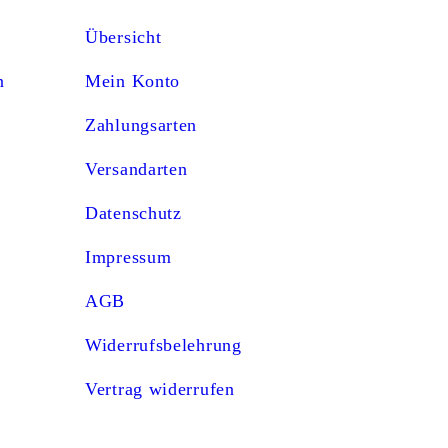
Übersicht
n
Mein Konto
Zahlungsarten
Versandarten
Datenschutz
Impressum
AGB
Widerrufsbelehrung
Vertrag widerrufen