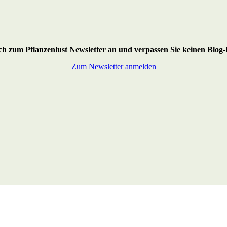
ich zum Pflanzenlust Newsletter an
und verpassen Sie keinen Blog-
Zum Newsletter anmelden