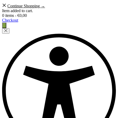
Continue Shopping →
Item added to cart.
0 items -
€
0,00
Checkout