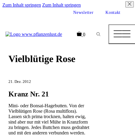
Zum Inhalt springen
Zum Inhalt springen
Newsletter
Kontakt
0
Vielblütige Rose
21. Dez. 2012
Kranz Nr. 21
Mini- oder Bonsai-Hagebutten. Von der
Vielblütigen Rose (Rosa multiflora).
Lassen sich prima trocknen, halten ewig,
sind aber nur mit viel Mühe in Kranzform
zu bringen. Jedes Buttchen muss gedrahtet
und mit den anderen verbunden werden.