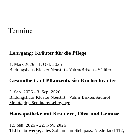
Termine
Lehrgang: Kräuter für die Pflege
4. März 2026
-
1. Okt. 2026
Bildungshaus Kloster Neustift - Vahrn/Brixen - Südtirol
Gesundheit auf Pflanzenbasis: Küchenkräuter
2. Sep. 2026
-
3. Sep. 2026
Bildungshaus Kloster Neustift - Vahrn-Brixen/Südtirol
Mehrtägige Seminare/Lehrgänge
Hausapotheke mit Kräutern, Obst und Gemüse
12. Sep. 2026
-
22. Nov. 2026
TEH naturwerke, altes Zollamt am Steinpass, Niederland 112,