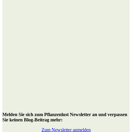
M
elden Sie sich zum Pflanzenlust Newsletter an
und verpassen
Sie keinen Blog-Beitrag mehr:
Zum Newsletter anmelden