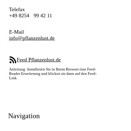
Telefax
+49 8254 99 42 11
E-Mail
info@pflanzenlust.de
Feed Pflanzenlust.de
Anleitung: Installieren Sie in Ihrem Browser eine Feed-
Reader Erweiterung und klicken sie dann auf den Feed-
Link.
Navigation