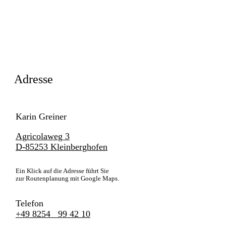
Adresse
Karin Greiner
Agricolaweg 3
D-85253 Kleinberghofen
Ein Klick auf die Adresse führt Sie
zur Routenplanung mit Google Maps.
Telefon
+49 8254 99 42 10