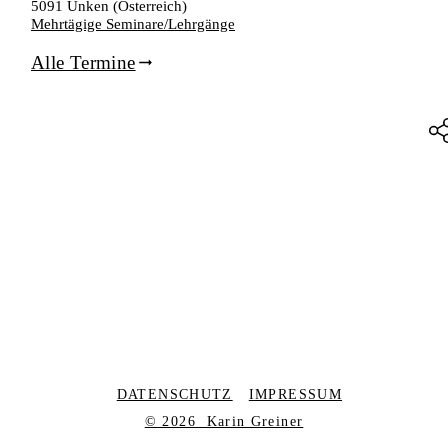
5091 Unken (Österreich)
Mehrtägige Seminare/Lehrgänge
Alle Termine
DATENSCHUTZ
IMPRESSUM
© 2026 Karin Greiner